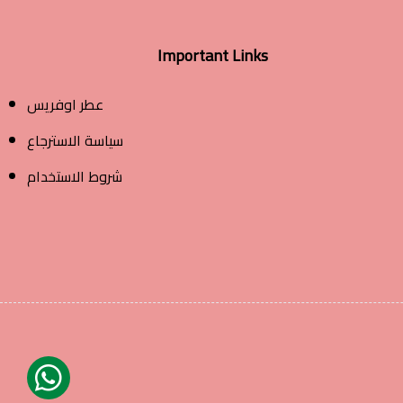
Important Links
عطر اوفريس
سياسة الاسترجاع
شروط الاستخدام