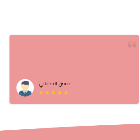
حسين الجدعاني