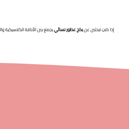
إذا كنتِ تبحثين عن
بكج عطور نسائي
يجمع بين الأناقة الكلاسيكية وال