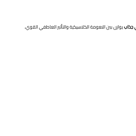
 جذاب
يوازن بين النعومة الكلاسيكية والتأثير العاطفي القوي،