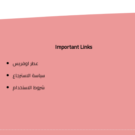
Important Links
عطر اوفريس
سياسة الاسترجاع
شروط الاستخدام