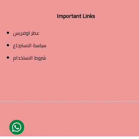
Important Links
عطر اوفريس
سياسة الاسترجاع
شروط الاستخدام